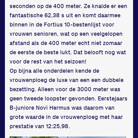
seconden op de 400 meter. Ze knalde er een
fantastische 62,38 s uit en komt daarmee
binnen in de Fortius 10-bestenlijst voor
vrouwen senioren, wat op een veelgelopen
afstand als de 400 meter echt niet zomaar
de eerste de beste lukt. Dat belooft nog wat
voor de rest van het seizoen!
Op bijna alle onderdelen kende de
vrouwenploeg de luxe van een een dubbele
bezetting. Alleen voor de 3000 meter was
geen tweede loopster gevonden. Eerstejaars
B-juniore Novi Hermus was daarom van
grote waarde in de vrouwenploeg met haar
prestatie van 12:25,98.