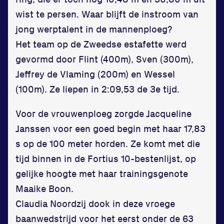
wist te persen. Waar blijft de instroom van
jong werptalent in de mannenploeg?
Het team op de Zweedse estafette werd
gevormd door Flint (400m), Sven (300m),
Jeffrey de Vlaming (200m) en Wessel
(100m). Ze liepen in 2:09,53 de 3e tijd.
Voor de vrouwenploeg zorgde Jacqueline
Janssen voor een goed begin met haar 17,83
s op de 100 meter horden. Ze komt met die
tijd binnen in de Fortius 10-bestenlijst, op
gelijke hoogte met haar trainingsgenote
Maaike Boon.
Claudia Noordzij dook in deze vroege
baanwedstrijd voor het eerst onder de 63