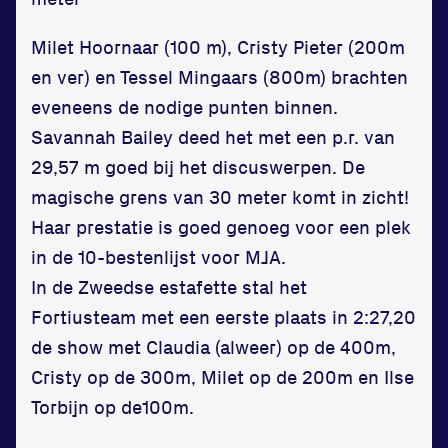
Milet Hoornaar (100 m), Cristy Pieter (200m
en ver) en Tessel Mingaars (800m) brachten
eveneens de nodige punten binnen.
Savannah Bailey deed het met een p.r. van
29,57 m goed bij het discuswerpen. De
magische grens van 30 meter komt in zicht!
Haar prestatie is goed genoeg voor een plek
in de 10-bestenlijst voor MJA.
In de Zweedse estafette stal het
Fortiusteam met een eerste plaats in 2:27,20
de show met Claudia (alweer) op de 400m,
Cristy op de 300m, Milet op de 200m en Ilse
Torbijn op de100m.