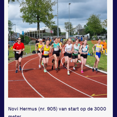
Novi Hermus (nr. 905) van start op de 3000
meter