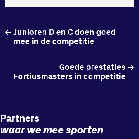
←
Junioren D en C doen goed
mee in de competitie
Goede prestaties
→
Fortiusmasters in competitie
Partners
waar we mee sporten