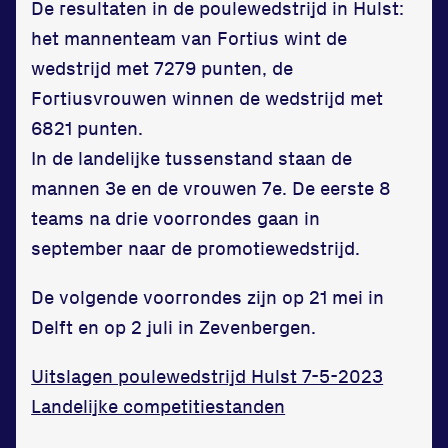
De resultaten in de poulewedstrijd in Hulst:
het mannenteam van Fortius wint de
wedstrijd met 7279 punten, de
Fortiusvrouwen winnen de wedstrijd met
6821 punten.
In de landelijke tussenstand staan de
mannen 3e en de vrouwen 7e. De eerste 8
teams na drie voorrondes gaan in
september naar de promotiewedstrijd.
De volgende voorrondes zijn op 21 mei in
Delft en op 2 juli in Zevenbergen.
Uitslagen poulewedstrijd Hulst 7-5-2023
Landelijke competitiestanden