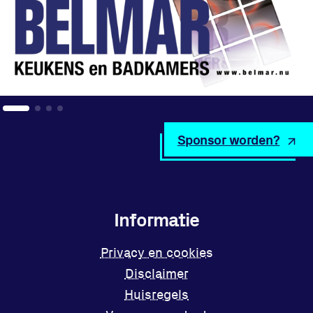
Sponsor worden?
Informatie
Privacy en cookies
Disclaimer
Huisregels