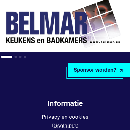
Sponsor worden?
Informatie
Privacy en cookies
Disclaimer