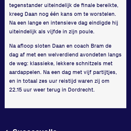
tegenstander uiteindelijk de finale bereikte,
Vraag en contact
kreeg Daan nog één kans om te worstelen.
Na een lange en intensieve dag eindigde hij
uiteindelijk als vijfde in zijn poule.
Na afloop sloten Daan en coach Bram de
dag af met een welverdiend avondeten langs
de weg: klassieke, lekkere schnitzels met
aardappelen. Na een dag met vijf partijtjes,
en in totaal zes uur reistijd waren zij om
22.15 uur weer terug in Dordrecht.