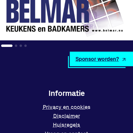
Sponsor worden?
Informatie
Privacy en cookies
Disclaimer
Huisregels