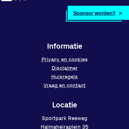
Sponsor worden?
Informatie
Privacy en cookies
Disclaimer
Huisregels
Vraag en contact
Locatie
Sportpark Reeweg
Halmaheiraplein 35