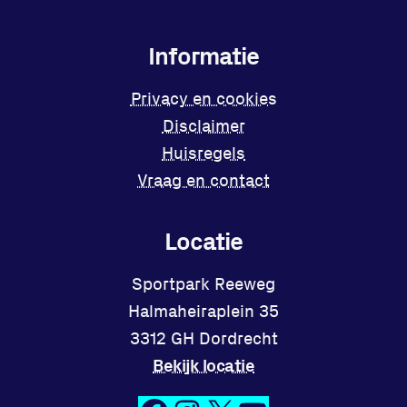
Informatie
Privacy en cookies
Disclaimer
Huisregels
Vraag en contact
Locatie
Sportpark Reeweg
Halmaheiraplein 35
3312 GH Dordrecht
Bekijk locatie